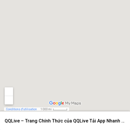
Conditions d'utilisation
1 000 mi
QQLive – Trang Chính Thức của QQLive Tải App Nhanh 2026