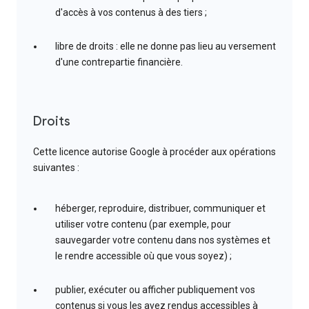
d'accès à vos contenus à des tiers ;
libre de droits : elle ne donne pas lieu au versement
d'une contrepartie financière.
Droits
Cette licence autorise Google à procéder aux opérations
suivantes :
héberger, reproduire, distribuer, communiquer et
utiliser votre contenu (par exemple, pour
sauvegarder votre contenu dans nos systèmes et
le rendre accessible où que vous soyez) ;
publier, exécuter ou afficher publiquement vos
contenus si vous les avez rendus accessibles à