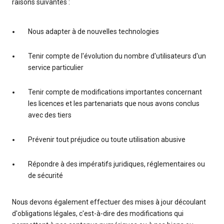
raisons suivantes :
Nous adapter à de nouvelles technologies
Tenir compte de l'évolution du nombre d'utilisateurs d'un
service particulier
Tenir compte de modifications importantes concernant
les licences et les partenariats que nous avons conclus
avec des tiers
Prévenir tout préjudice ou toute utilisation abusive
Répondre à des impératifs juridiques, réglementaires ou
de sécurité
Nous devons également effectuer des mises à jour découlant
d'obligations légales, c'est-à-dire des modifications qui