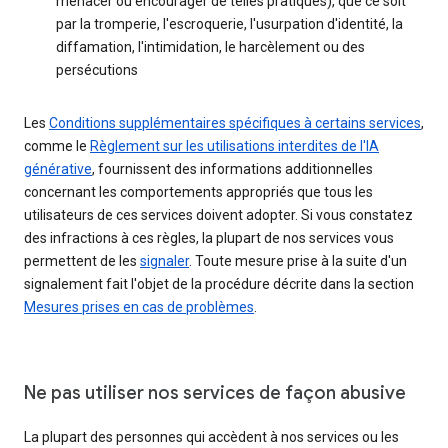
menacer ou encourager de telles pratiques), que ce soit
par la tromperie, l'escroquerie, l'usurpation d'identité, la
diffamation, l'intimidation, le harcèlement ou des
persécutions
Les
Conditions supplémentaires spécifiques à certains services
,
comme le
Règlement sur les utilisations interdites de l'IA
générative
, fournissent des informations additionnelles
concernant les comportements appropriés que tous les
utilisateurs de ces services doivent adopter. Si vous constatez
des infractions à ces règles, la plupart de nos services vous
permettent de les
signaler
. Toute mesure prise à la suite d'un
signalement fait l'objet de la procédure décrite dans la section
Mesures prises en cas de problèmes
.
Ne pas utiliser nos services de façon abusive
La plupart des personnes qui accèdent à nos services ou les