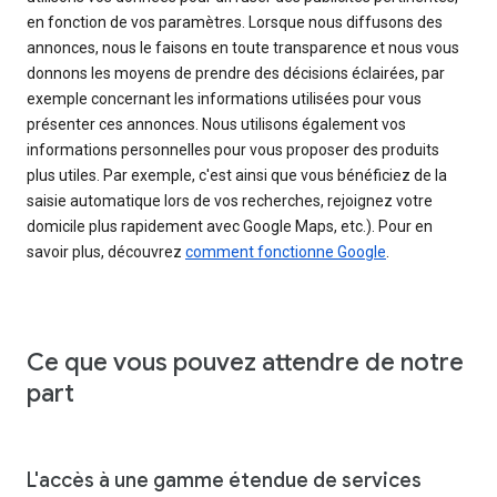
en fonction de vos paramètres. Lorsque nous diffusons des
annonces, nous le faisons en toute transparence et nous vous
donnons les moyens de prendre des décisions éclairées, par
exemple concernant les informations utilisées pour vous
présenter ces annonces. Nous utilisons également vos
informations personnelles pour vous proposer des produits
plus utiles. Par exemple, c'est ainsi que vous bénéficiez de la
saisie automatique lors de vos recherches, rejoignez votre
domicile plus rapidement avec Google Maps, etc.). Pour en
savoir plus, découvrez
comment fonctionne Google
.
Ce que vous pouvez attendre de notre
part
L'accès à une gamme étendue de services