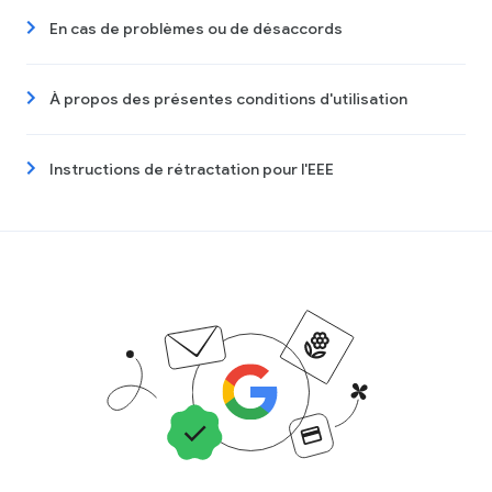
En cas de problèmes ou de désaccords
À propos des présentes conditions d'utilisation
Instructions de rétractation pour l'EEE