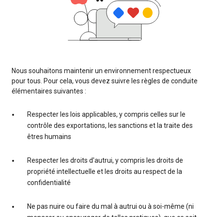
Nous souhaitons maintenir un environnement respectueux
pour tous. Pour cela, vous devez suivre les règles de conduite
élémentaires suivantes :
Respecter les lois applicables, y compris celles sur le
contrôle des exportations, les sanctions et la traite des
êtres humains
Respecter les droits d'autrui, y compris les droits de
propriété intellectuelle et les droits au respect de la
confidentialité
Ne pas nuire ou faire du mal à autrui ou à soi-même (ni