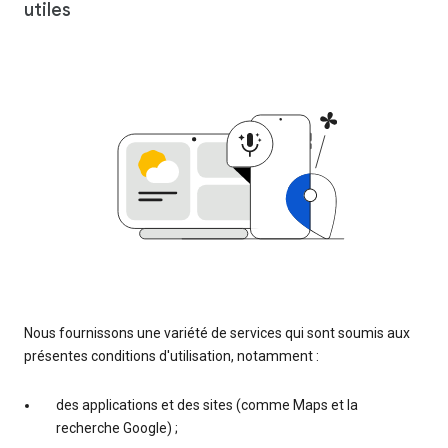
utiles
Nous fournissons une variété de services qui sont soumis aux
présentes conditions d'utilisation, notamment :
des applications et des sites (comme Maps et la
recherche Google) ;