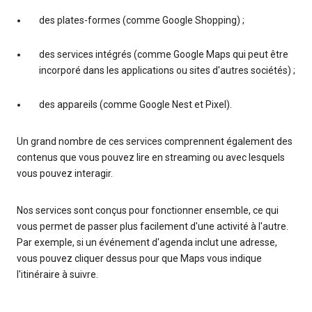
des plates-formes (comme Google Shopping) ;
des services intégrés (comme Google Maps qui peut être
incorporé dans les applications ou sites d'autres sociétés) ;
des appareils (comme Google Nest et Pixel).
Un grand nombre de ces services comprennent également des
contenus que vous pouvez lire en streaming ou avec lesquels
vous pouvez interagir.
Nos services sont conçus pour fonctionner ensemble, ce qui
vous permet de passer plus facilement d'une activité à l'autre.
Par exemple, si un événement d'agenda inclut une adresse,
vous pouvez cliquer dessus pour que Maps vous indique
l'itinéraire à suivre.