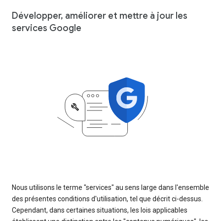
Développer, améliorer et mettre à jour les
services Google
Nous utilisons le terme "services" au sens large dans l'ensemble
des présentes conditions d'utilisation, tel que décrit ci-dessus.
Cependant, dans certaines situations, les lois applicables