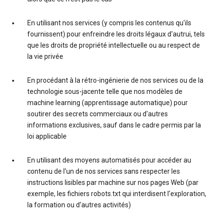
En utilisant nos services (y compris les contenus qu'ils
fournissent) pour enfreindre les droits légaux d'autrui, tels
que les droits de propriété intellectuelle ou au respect de
la vie privée
En procédant à la rétro-ingénierie de nos services ou de la
technologie sous-jacente telle que nos modèles de
machine learning (apprentissage automatique) pour
soutirer des secrets commerciaux ou d'autres
informations exclusives, sauf dans le cadre permis par la
loi applicable
En utilisant des moyens automatisés pour accéder au
contenu de l'un de nos services sans respecter les
instructions lisibles par machine sur nos pages Web (par
exemple, les fichiers robots.txt qui interdisent l'exploration,
la formation ou d'autres activités)