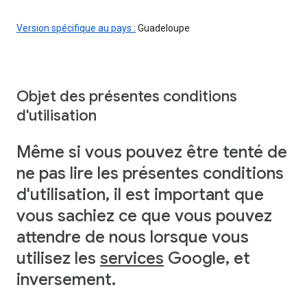
Version spécifique au pays :
Guadeloupe
Objet des présentes conditions
d'utilisation
Même si vous pouvez être tenté de
ne pas lire les présentes conditions
d'utilisation, il est important que
vous sachiez ce que vous pouvez
attendre de nous lorsque vous
utilisez les
services
Google, et
inversement.