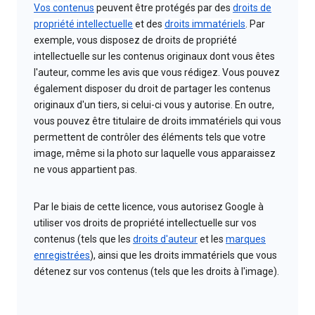
Vos contenus
peuvent être protégés par des
droits de
propriété intellectuelle
et des
droits immatériels
. Par
exemple, vous disposez de droits de propriété
intellectuelle sur les contenus originaux dont vous êtes
l'auteur, comme les avis que vous rédigez. Vous pouvez
également disposer du droit de partager les contenus
originaux d'un tiers, si celui-ci vous y autorise. En outre,
vous pouvez être titulaire de droits immatériels qui vous
permettent de contrôler des éléments tels que votre
image, même si la photo sur laquelle vous apparaissez
ne vous appartient pas.
Par le biais de cette licence, vous autorisez Google à
utiliser vos droits de propriété intellectuelle sur vos
contenus (tels que les
droits d'auteur
et les
marques
enregistrées
), ainsi que les droits immatériels que vous
détenez sur vos contenus (tels que les droits à l'image).