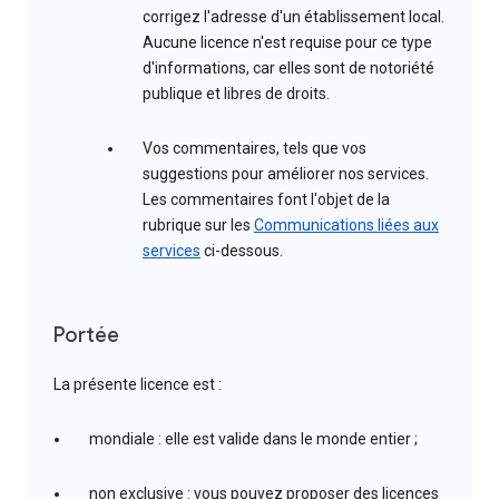
corrigez l'adresse d'un établissement local.
Aucune licence n'est requise pour ce type
d'informations, car elles sont de notoriété
publique et libres de droits.
Vos commentaires, tels que vos
suggestions pour améliorer nos services.
Les commentaires font l'objet de la
rubrique sur les
Communications liées aux
services
ci-dessous.
Portée
La présente licence est :
mondiale : elle est valide dans le monde entier ;
non exclusive : vous pouvez proposer des licences