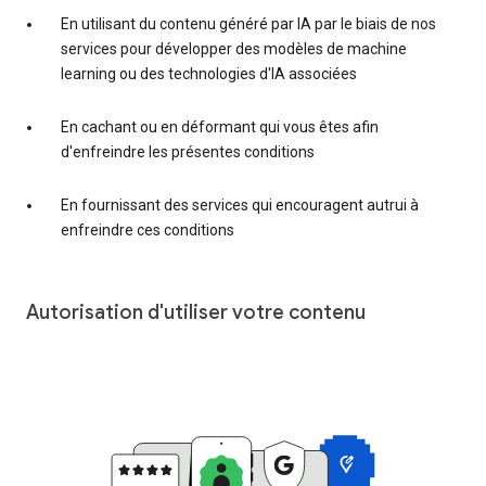
En utilisant du contenu généré par IA par le biais de nos
services pour développer des modèles de machine
learning ou des technologies d'IA associées
En cachant ou en déformant qui vous êtes afin
d'enfreindre les présentes conditions
En fournissant des services qui encouragent autrui à
enfreindre ces conditions
Autorisation d'utiliser votre contenu