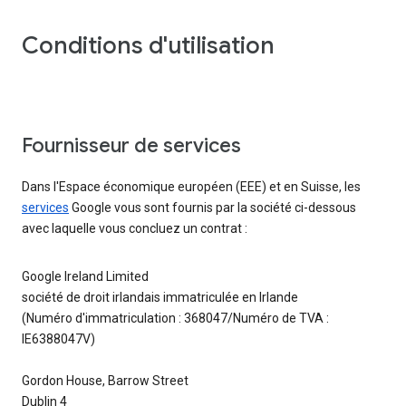
Conditions d'utilisation
Fournisseur de services
Dans l'Espace économique européen (EEE) et en Suisse, les
services
Google vous sont fournis par la société ci-dessous
avec laquelle vous concluez un contrat :
Google Ireland Limited
société de droit irlandais immatriculée en Irlande
(Numéro d'immatriculation : 368047/Numéro de TVA :
IE6388047V)
Gordon House, Barrow Street
Dublin 4