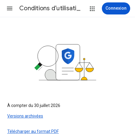
Conditions d’utilisation
Connexion
À compter du 30 juillet 2026
Versions archivées
Télécharger au format PDF