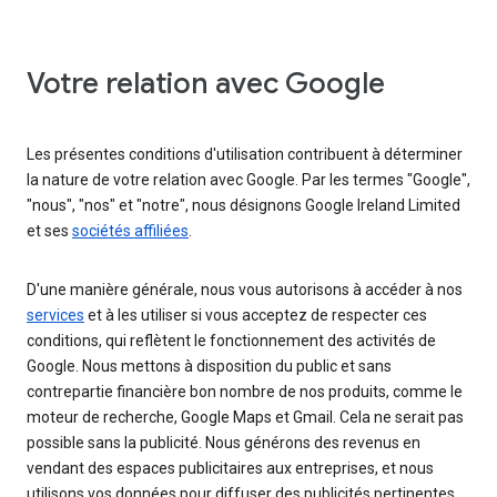
Votre relation avec Google
Les présentes conditions d'utilisation contribuent à déterminer
la nature de votre relation avec Google. Par les termes "Google",
"nous", "nos" et "notre", nous désignons Google Ireland Limited
et ses
sociétés affiliées
.
D'une manière générale, nous vous autorisons à accéder à nos
services
et à les utiliser si vous acceptez de respecter ces
conditions, qui reflètent le fonctionnement des activités de
Google. Nous mettons à disposition du public et sans
contrepartie financière bon nombre de nos produits, comme le
moteur de recherche, Google Maps et Gmail. Cela ne serait pas
possible sans la publicité. Nous générons des revenus en
vendant des espaces publicitaires aux entreprises, et nous
utilisons vos données pour diffuser des publicités pertinentes,