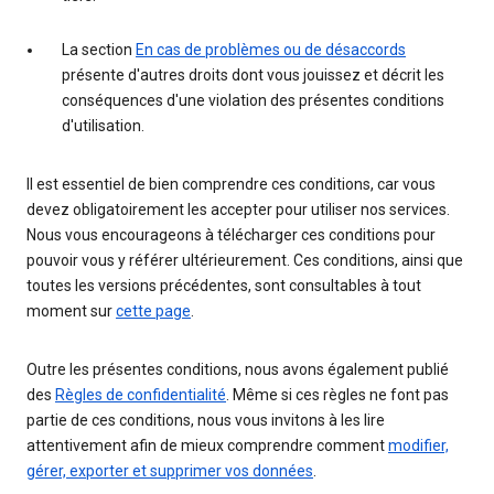
La section
En cas de problèmes ou de désaccords
présente d'autres droits dont vous jouissez et décrit les
conséquences d'une violation des présentes conditions
d'utilisation.
Il est essentiel de bien comprendre ces conditions, car vous
devez obligatoirement les accepter pour utiliser nos services.
Nous vous encourageons à télécharger ces conditions pour
pouvoir vous y référer ultérieurement. Ces conditions, ainsi que
toutes les versions précédentes, sont consultables à tout
moment sur
cette page
.
Outre les présentes conditions, nous avons également publié
des
Règles de confidentialité
. Même si ces règles ne font pas
partie de ces conditions, nous vous invitons à les lire
attentivement afin de mieux comprendre comment
modifier,
gérer, exporter et supprimer vos données
.