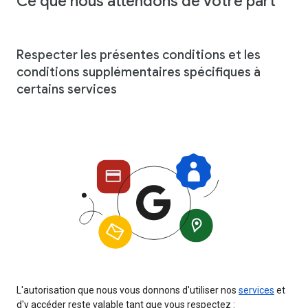
Ce que nous attendons de votre part
Respecter les présentes conditions et les
conditions supplémentaires spécifiques à
certains services
L'autorisation que nous vous donnons d'utiliser nos
services
et
d'y accéder reste valable tant que vous respectez :