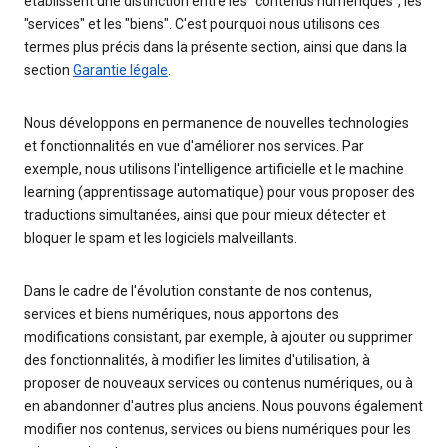
établissent une distinction entre les "contenus numériques", les
"services" et les "biens". C'est pourquoi nous utilisons ces
termes plus précis dans la présente section, ainsi que dans la
section
Garantie légale
.
Nous développons en permanence de nouvelles technologies
et fonctionnalités en vue d'améliorer nos services. Par
exemple, nous utilisons l'intelligence artificielle et le machine
learning (apprentissage automatique) pour vous proposer des
traductions simultanées, ainsi que pour mieux détecter et
bloquer le spam et les logiciels malveillants.
Dans le cadre de l'évolution constante de nos contenus,
services et biens numériques, nous apportons des
modifications consistant, par exemple, à ajouter ou supprimer
des fonctionnalités, à modifier les limites d'utilisation, à
proposer de nouveaux services ou contenus numériques, ou à
en abandonner d'autres plus anciens. Nous pouvons également
modifier nos contenus, services ou biens numériques pour les