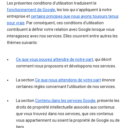
Les présentes conditions d'utilisation traduisent le
fonctionnement de Google
, les lois qui s'appliquent à notre
entreprise et
certains principes que nous avons toujours tenus
pour vrais
. Par conséquent, ces conditions d'utilisation
contribuent à définir votre relation avec Google lorsque vous
interagissez avec nos services. Elles couvrent entre autres les
thèmes suivants :
Ce que vous pouvez attendre de notre part
, qui décrit
comment nous proposons et développons nos services.
La section
Ce que nous attendons de votre part
énonce
certaines règles concernant l'utilisation de nos services.
La section
Contenu dans les services Google
, présente les
droits de propriété intellectuelle associés aux contenus
que vous trouvez dans nos services, que ces contenus
vous appartiennent ou soient la propriété de Google ou de
tiers.