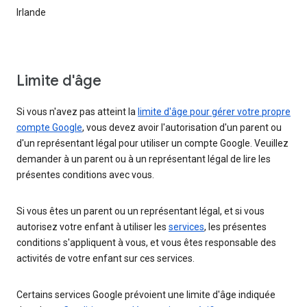
Irlande
Limite d'âge
Si vous n'avez pas atteint la
limite d'âge pour gérer votre propre
compte Google
, vous devez avoir l'autorisation d'un parent ou
d'un représentant légal pour utiliser un compte Google. Veuillez
demander à un parent ou à un représentant légal de lire les
présentes conditions avec vous.
Si vous êtes un parent ou un représentant légal, et si vous
autorisez votre enfant à utiliser les
services
, les présentes
conditions s'appliquent à vous, et vous êtes responsable des
activités de votre enfant sur ces services.
Certains services Google prévoient une limite d'âge indiquée