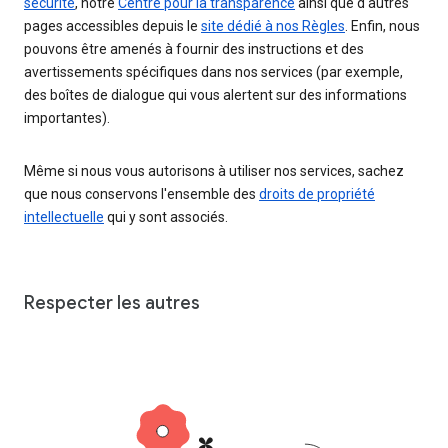
sécurité
, notre
Centre pour la transparence
ainsi que d'autres
pages accessibles depuis le
site dédié à nos Règles
. Enfin, nous
pouvons être amenés à fournir des instructions et des
avertissements spécifiques dans nos services (par exemple,
des boîtes de dialogue qui vous alertent sur des informations
importantes).
Même si nous vous autorisons à utiliser nos services, sachez
que nous conservons l'ensemble des
droits de propriété
intellectuelle
qui y sont associés.
Respecter les autres