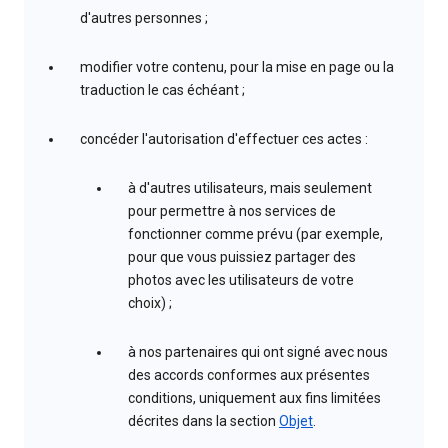
d'autres personnes ;
modifier votre contenu, pour la mise en page ou la
traduction le cas échéant ;
concéder l'autorisation d'effectuer ces actes :
à d'autres utilisateurs, mais seulement
pour permettre à nos services de
fonctionner comme prévu (par exemple,
pour que vous puissiez partager des
photos avec les utilisateurs de votre
choix) ;
à nos partenaires qui ont signé avec nous
des accords conformes aux présentes
conditions, uniquement aux fins limitées
décrites dans la section
Objet
.