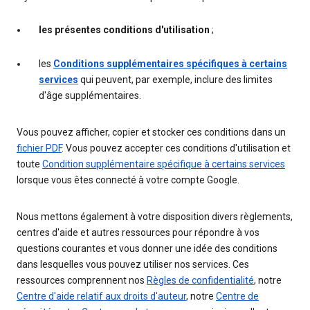
les présentes conditions d'utilisation
;
les
Conditions supplémentaires spécifiques à certains
services
qui peuvent, par exemple, inclure des limites
d'âge supplémentaires.
Vous pouvez afficher, copier et stocker ces conditions dans un
fichier PDF
. Vous pouvez accepter ces conditions d'utilisation et
toute
Condition supplémentaire spécifique à certains services
lorsque vous êtes connecté à votre compte Google.
Nous mettons également à votre disposition divers règlements,
centres d'aide et autres ressources pour répondre à vos
questions courantes et vous donner une idée des conditions
dans lesquelles vous pouvez utiliser nos services. Ces
ressources comprennent nos
Règles de confidentialité
, notre
Centre d'aide relatif aux droits d'auteur
, notre
Centre de