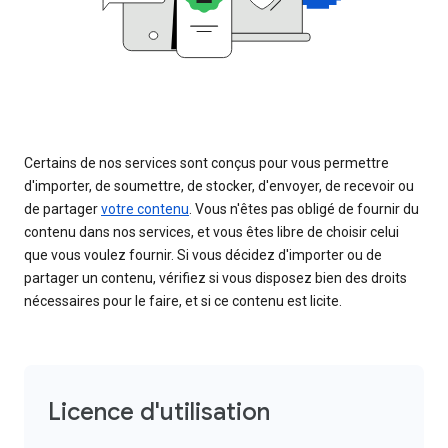
Certains de nos services sont conçus pour vous permettre
d'importer, de soumettre, de stocker, d'envoyer, de recevoir ou
de partager
votre contenu
. Vous n'êtes pas obligé de fournir du
contenu dans nos services, et vous êtes libre de choisir celui
que vous voulez fournir. Si vous décidez d'importer ou de
partager un contenu, vérifiez si vous disposez bien des droits
nécessaires pour le faire, et si ce contenu est licite.
Licence d'utilisation