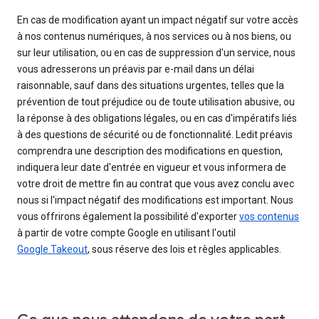
En cas de modification ayant un impact négatif sur votre accès
à nos contenus numériques, à nos services ou à nos biens, ou
sur leur utilisation, ou en cas de suppression d'un service, nous
vous adresserons un préavis par e-mail dans un délai
raisonnable, sauf dans des situations urgentes, telles que la
prévention de tout préjudice ou de toute utilisation abusive, ou
la réponse à des obligations légales, ou en cas d'impératifs liés
à des questions de sécurité ou de fonctionnalité. Ledit préavis
comprendra une description des modifications en question,
indiquera leur date d'entrée en vigueur et vous informera de
votre droit de mettre fin au contrat que vous avez conclu avec
nous si l'impact négatif des modifications est important. Nous
vous offrirons également la possibilité d'exporter
vos contenus
à partir de votre compte Google en utilisant l'outil
Google Takeout
, sous réserve des lois et règles applicables.