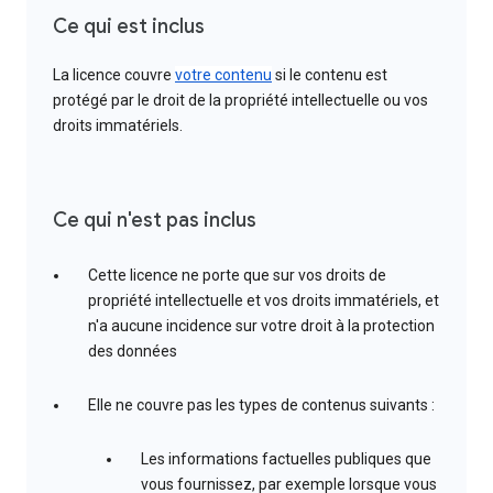
Ce qui est inclus
La licence couvre
votre contenu
si le contenu est
protégé par le droit de la propriété intellectuelle ou vos
droits immatériels.
Ce qui n'est pas inclus
Cette licence ne porte que sur vos droits de
propriété intellectuelle et vos droits immatériels, et
n'a aucune incidence sur votre droit à la protection
des données
Elle ne couvre pas les types de contenus suivants :
Les informations factuelles publiques que
vous fournissez, par exemple lorsque vous