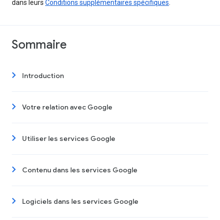
dans leurs
Conditions supplémentaires spécifiques
.
Sommaire
Introduction
Votre relation avec Google
Utiliser les services Google
Contenu dans les services Google
Logiciels dans les services Google